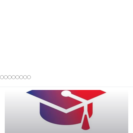
Accueil
Formations
FORMATIONS