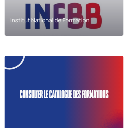
Institut National de Formation
CONSULTER LE CATALOGUE DES FORMATIONS