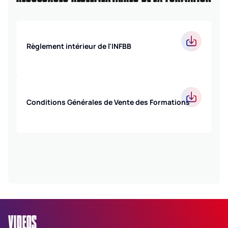
Règlement intérieur de l'INFBB
Conditions Générales de Vente des Formations
VIDEOS