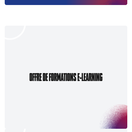
OFFRE DE FORMATIONS E-LEARNING