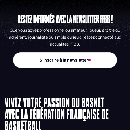
RESTEZ INFORMÉS AVEC LA NEWSLETTER FFBB !
Que vous soyez professionnel ou amateur, joueur, arbitre ou
adhérent, journaliste ou simple curieux, restez connecté aux
actualités FFBB.
S'inscrire à la newsletter
VIVEZ VOTRE PASSION DU BASKET
AVEC LA FÉDÉRATION FRANÇAISE DE
BASKETBALL