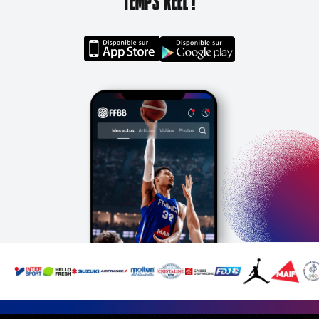
TEMPS RÉEL !