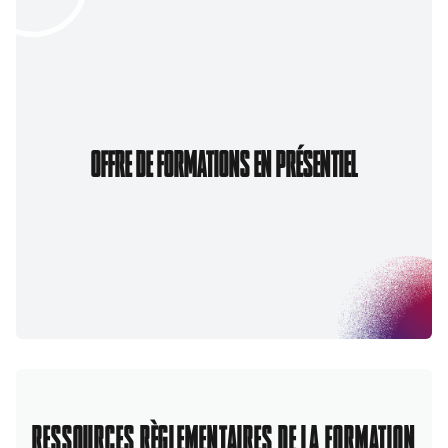
OFFRE DE FORMATIONS EN PRÉSENTIEL
RESSOURCES RÈGLEMENTAIRES DE LA FORMATION